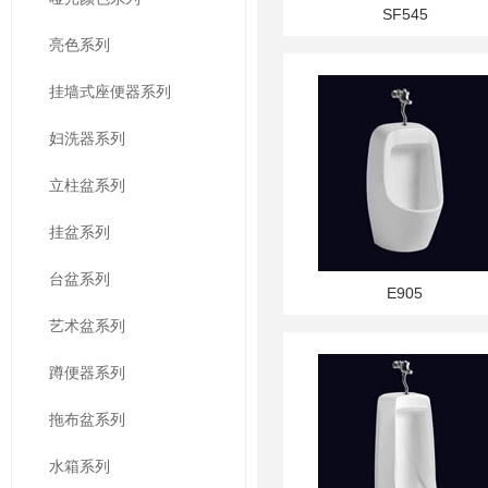
SF545
亮色系列
挂墙式座便器系列
妇洗器系列
立柱盆系列
挂盆系列
台盆系列
E905
艺术盆系列
蹲便器系列
拖布盆系列
水箱系列