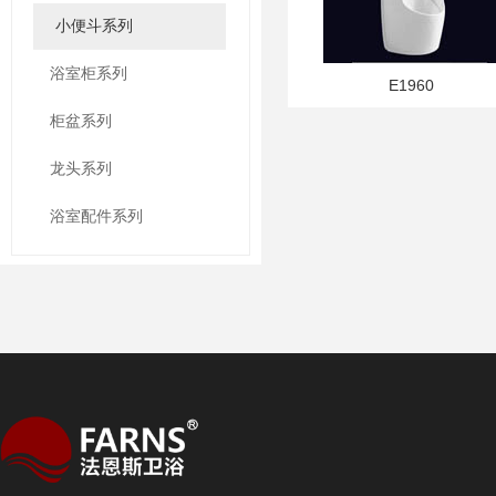
小便斗系列
浴室柜系列
E1960
柜盆系列
龙头系列
浴室配件系列