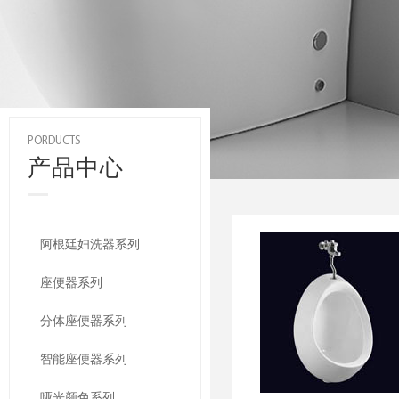
PORDUCTS
产品中心
阿根廷妇洗器系列
座便器系列
分体座便器系列
智能座便器系列
哑光颜色系列