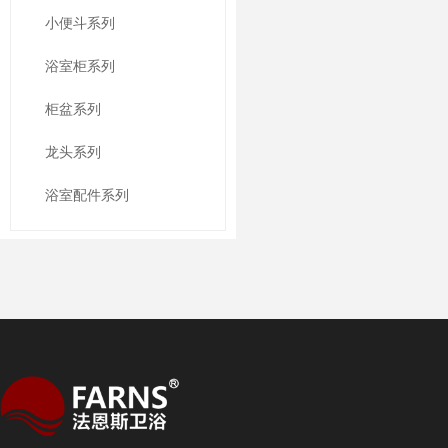
小便斗系列
浴室柜系列
柜盆系列
龙头系列
浴室配件系列