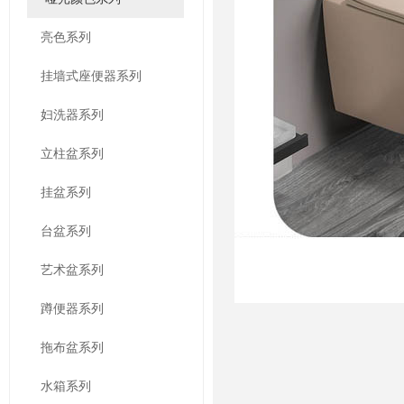
亮色系列
挂墙式座便器系列
妇洗器系列
立柱盆系列
挂盆系列
台盆系列
艺术盆系列
蹲便器系列
拖布盆系列
水箱系列