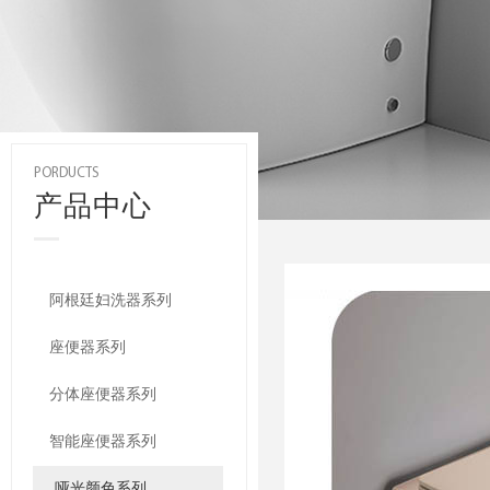
PORDUCTS
产品中心
阿根廷妇洗器系列
座便器系列
分体座便器系列
智能座便器系列
哑光颜色系列