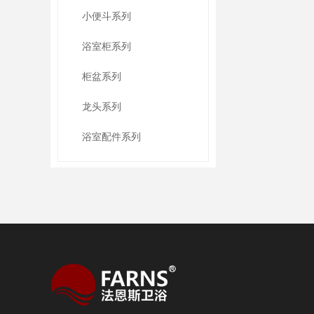
小便斗系列
浴室柜系列
柜盆系列
龙头系列
浴室配件系列