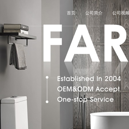
首页
公司简介
公司视