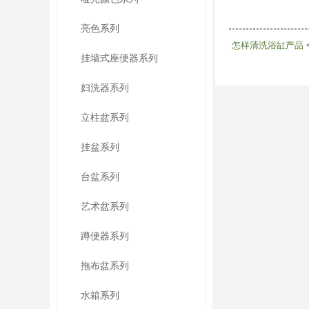
亮色系列
怎样清洗浴缸产品
<
挂墙式座便器系列
妇洗器系列
立柱盆系列
挂盆系列
台盆系列
艺术盆系列
蹲便器系列
拖布盆系列
水箱系列