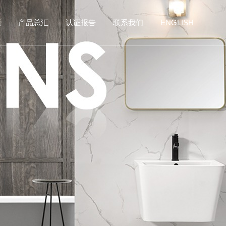
频
产品总汇
认证报告
联系我们
ENGLISH