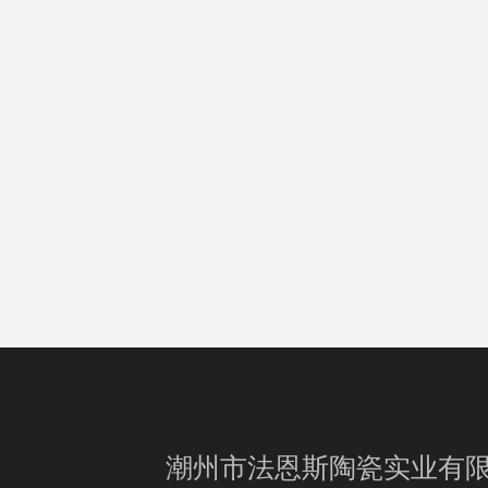
潮州市法恩斯陶瓷实业有