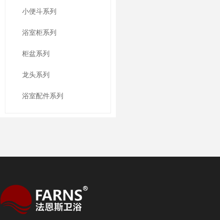
小便斗系列
浴室柜系列
柜盆系列
龙头系列
浴室配件系列