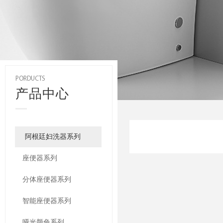
PORDUCTS
产品中心
阿根廷妇洗器系列
座便器系列
分体座便器系列
智能座便器系列
哑光颜色系列