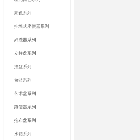
亮色系列
挂墙式座便器系列
妇洗器系列
立柱盆系列
挂盆系列
台盆系列
艺术盆系列
蹲便器系列
拖布盆系列
水箱系列